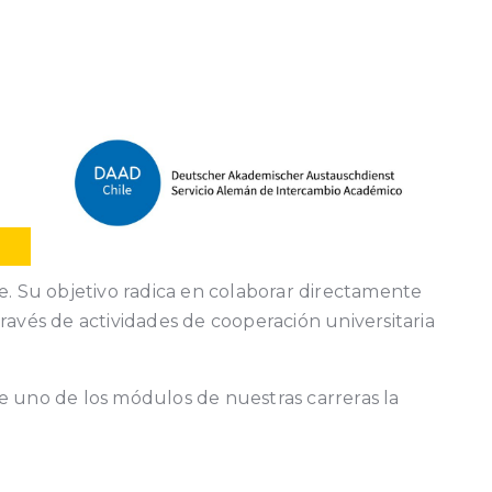
. Su objetivo radica en colaborar directamente
ravés de actividades de cooperación universitaria
 uno de los módulos de nuestras carreras la