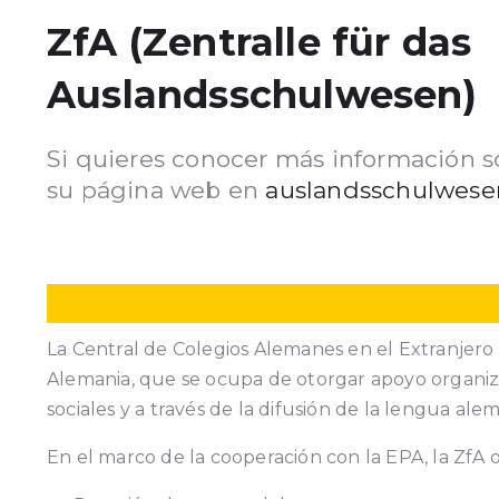
ZfA (Zentralle für das
Auslandsschulwesen)
Si quieres conocer más información sob
su página web en
auslandsschulwese
La Central de Colegios Alemanes en el Extranjero
Alemania, que se ocupa de otorgar apoyo organizat
sociales y a través de la difusión de la lengua ale
En el marco de la cooperación con la EPA, la ZfA