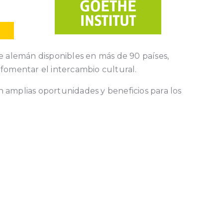
de alemán disponibles en más de 90 países,
fomentar el intercambio cultural.
n amplias oportunidades y beneficios para los