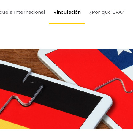
cuela Internacional
Vinculación
¿Por qué EPA?