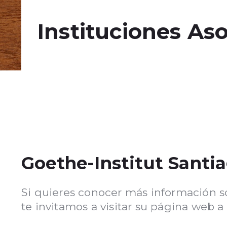
Instituciones As
Goethe-Institut Santi
Si quieres conocer más información so
te invitamos a visitar su página web a