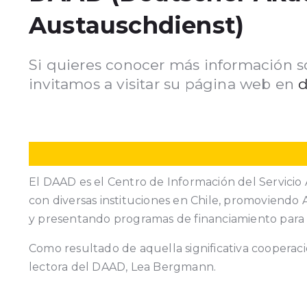
Austauschdienst)
Si quieres conocer más información s
invitamos a visitar su página web en
d
El DAAD es el Centro de Información del Servicio
con diversas instituciones en Chile, promoviendo A
y presentando programas de financiamiento para es
Como resultado de aquella significativa coopera
lectora del DAAD, Lea Bergmann.