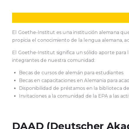
El Goethe-Institut es una institución alemana que
propicia el conocimiento de la lengua alemana, 
El Goethe-Institut significa un sólido aporte par
integrantes de nuestra comunidad:
Becas de cursos de alemán para estudiantes.
Becas en capacitaciones en Alemania para acad
Disponibilidad de préstamos en la biblioteca de
Invitaciones a la comunidad de la EPA a las ac
DAAD (Deutscher Aka