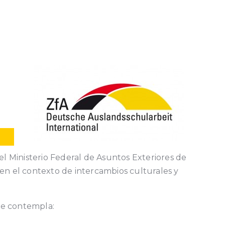
l Ministerio Federal de Asuntos Exteriores de
 en el contexto de intercambios culturales y
ue contempla: