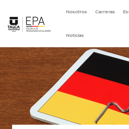
Nosotros
Carreras
Es
Noticias