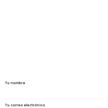
Tu nombre
Tu correo electrónico