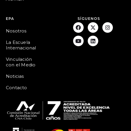
EPA
SÍGUENOS
Nosotros
La Escuela
Internacional
Vinculación
con el Medio
Noticias
Contacto