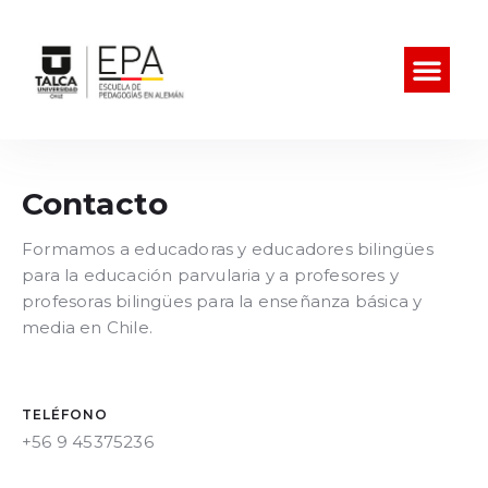
Contacto
Formamos a educadoras y educadores bilingües
para la educación parvularia y a profesores y
profesoras bilingües para la enseñanza básica y
media en Chile.
TELÉFONO
+56 9 45375236