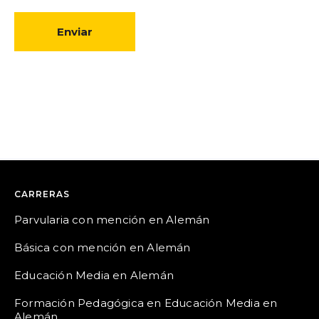
CARRERAS
Parvularia con mención en Alemán
Básica con mención en Alemán
Educación Media en Alemán
Formación Pedagógica en Educación Media en
Alemán