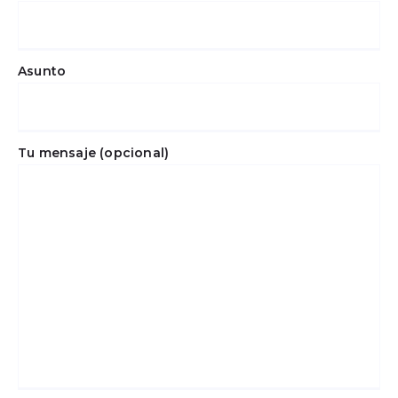
Asunto
Tu mensaje (opcional)