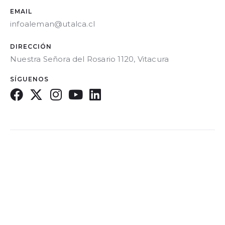
EMAIL
infoaleman@utalca.cl
DIRECCIÓN
Nuestra Señora del Rosario 1120, Vitacura
SÍGUENOS