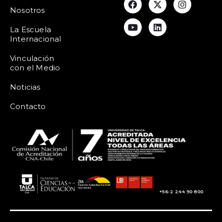
Nosotros
La Escuela
Internacional
Vinculación
con el Medio
Noticias
Contacto
+56-2 244 90 800