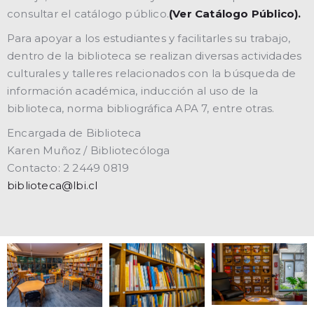
consultar el catálogo público.
(Ver Catálogo Público).
Para apoyar a los estudiantes y facilitarles su trabajo,
dentro de la biblioteca se realizan diversas actividades
culturales y talleres relacionados con la búsqueda de
información académica, inducción al uso de la
biblioteca, norma bibliográfica APA 7, entre otras.
Encargada de Biblioteca
Karen Muñoz / Bibliotecóloga
Contacto: 2 2449 0819
biblioteca@lbi.cl