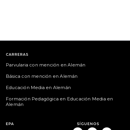
CARRERAS
Parvularia con mención en Alemán
Básica con mención en Alemán
Educación Media en Alemán
Formación Pedagógica en Educación Media en
Alemán
EPA
SÍGUENOS