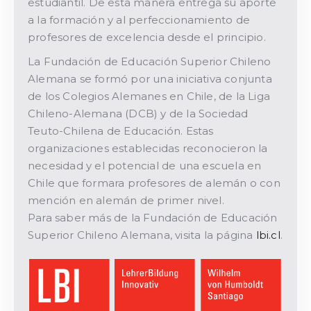
estudiantil. De esta manera entrega su aporte
a la formación y al perfeccionamiento de
profesores de excelencia desde el principio.
La Fundación de Educación Superior Chileno
Alemana se formó por una iniciativa conjunta
de los Colegios Alemanes en Chile, de la Liga
Chileno-Alemana (DCB) y de la Sociedad
Teuto-Chilena de Educación. Estas
organizaciones establecidas reconocieron la
necesidad y el potencial de una escuela en
Chile que formara profesores de alemán o con
mención en alemán de primer nivel.
Para saber más de la Fundación de Educación
Superior Chileno Alemana, visita la página
lbi.cl
.