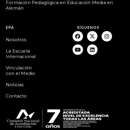
Formación Pedagógica en Educación Media en
Alemán
EPA
SÍGUENOS
Nosotros
La Escuela
Internacional
Vinculación
con el Medio
Noticias
Contacto