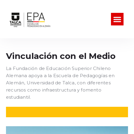
Vinculación con el Medio
La Fundación de Educación Superior Chileno
Alemana apoya a la Escuela de Pedagogías en
Alemán, Universidad de Talca, con diferentes
recursos como infraestructura y fomento
estudiantil.