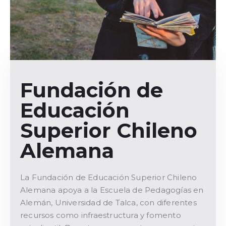
Fundación de
Educación
Superior Chileno
Alemana
La Fundación de Educación Superior Chileno
Alemana apoya a la Escuela de Pedagogías en
Alemán, Universidad de Talca, con diferentes
recursos como infraestructura y fomento