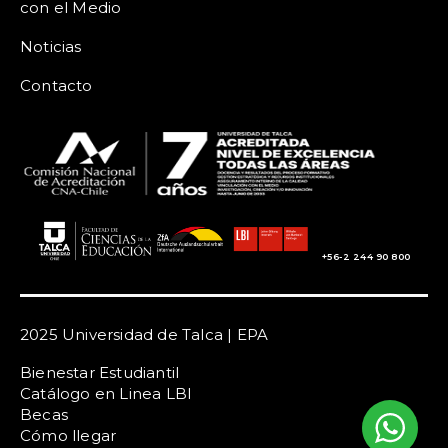
con el Medio
Noticias
Contacto
+56-2 244 90 800
2025 Universidad de Talca | EPA
Bienestar Estudiantil
Catálogo en Linea LBI
Becas
Cómo llegar