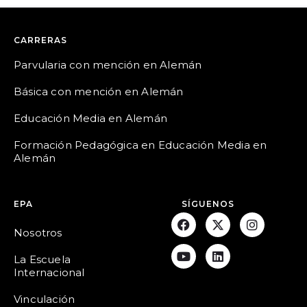
CARRERAS
Parvularia con mención en Alemán
Básica con mención en Alemán
Educación Media en Alemán
Formación Pedagógica en Educación Media en
Alemán
EPA
SÍGUENOS
Nosotros
La Escuela
Internacional
Vinculación