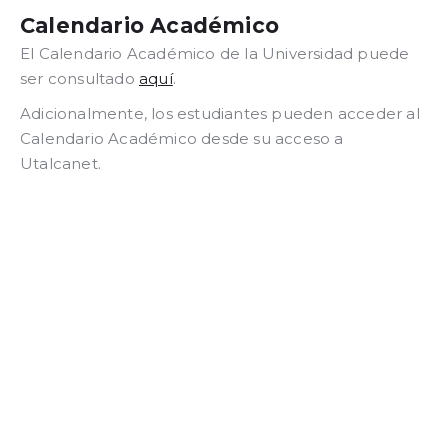
Calendario Académico
El Calendario Académico de la Universidad puede
ser consultado
aquí
.
Adicionalmente, los estudiantes pueden acceder al
Calendario Académico desde su acceso a
Utalcanet.