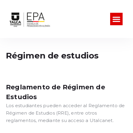
Régimen de estudios
Reglamento de Régimen de
Estudios
Los estudiantes pueden acceder al Reglamento de
Régimen de Estudios (RRE), entre otros
reglamentos, mediante su acceso a Utalcanet.