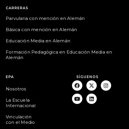
CARRERAS
Parvularia con mención en Alemán
Básica con mención en Alemán
Educación Media en Alemán
Formación Pedagógica en Educación Media en
Alemán
EPA
SÍGUENOS
Nosotros
La Escuela
Internacional
Vinculación
con el Medio