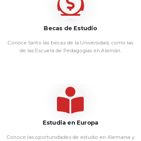
Becas de Estudio
Ver Más
Conoce tanto las becas de la Universidad, como las
de las Escuela de Pedagogías en Alemán.
Estudia en Europa
Ver Más
Conoce las oportunidades de estudio en Alemania y