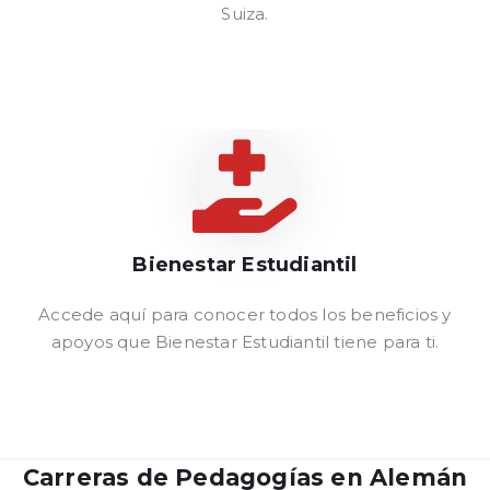
Suiza.
Bienestar Estudiantil
Ver Más
Accede aquí para conocer todos los beneficios y
apoyos que Bienestar Estudiantil tiene para ti.
Carreras de Pedagogías en Alemán