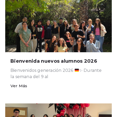
Bienvenida nuevos alumnos 2026
Bienvenidos generación 2026
✨
Durante
la semana del 9 al
Ver Más