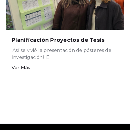
Planificación Proyectos de Tesis
¡Así se vivió la presentación de pósteres de
Investigación! ​El
Ver Más