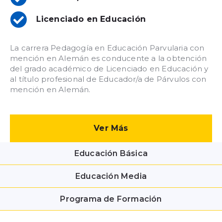
Licenciado en Educación
La carrera Pedagogía en Educación Parvularia con
mención en Alemán es conducente a la obtención
del grado académico de Licenciado en Educación y
al título profesional de Educador/a de Párvulos con
mención en Alemán.
Ver Más
Educación Básica
Educación Media
Programa de Formación