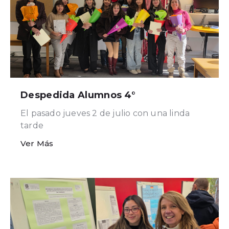
Despedida Alumnos 4°
El pasado jueves 2 de julio con una linda
tarde
Ver Más