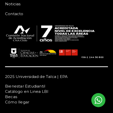
Noticias
Contacto
+56-2 244 90 800
2025 Universidad de Talca | EPA
Bienestar Estudiantil
Catálogo en Linea LBI
Becas
Cómo llegar