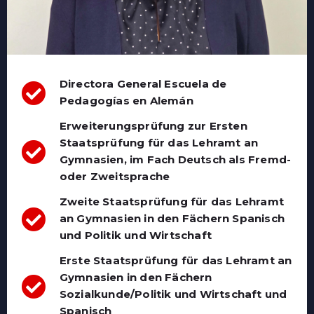
Directora General Escuela de
Pedagogías en Alemán
Erweiterungsprüfung zur Ersten
Staatsprüfung für das Lehramt an
Gymnasien, im Fach Deutsch als Fremd-
oder Zweitsprache
Zweite Staatsprüfung für das Lehramt
an Gymnasien in den Fächern Spanisch
und Politik und Wirtschaft
Erste Staatsprüfung für das Lehramt an
Gymnasien in den Fächern
Sozialkunde/Politik und Wirtschaft und
Spanisch