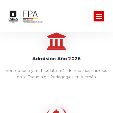
Admisión Año 2026
Ven, conoce y matricúlate más de nuestras carreras
en la Escuela de Pedagogías en Alemán