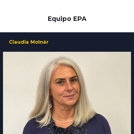
Equipo EPA
Claudia Molnár